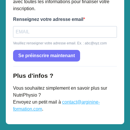
avec toutes les informations pour finaliser votre
inscription.
Renseignez votre adresse email
Veuillez renseigner votre adresse email. Ex. :
abc@xyz.com
Se préinscrire maintenant
Plus d'infos ?
Vous souhaitez simplement en savoir plus sur
NutriPhysio ?
Envoyez un petit mail à
contact@arginine-
formation.com
.