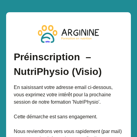
Préinscription
–
NutriPhysio (Visio)
En saisissant votre adresse email ci-dessous,
vous exprimez votre intérêt pour la prochaine
session de notre formation 'NutriPhysio'.
Cette démarche est sans engagement.
Nous reviendrons vers vous rapidement (par mail)