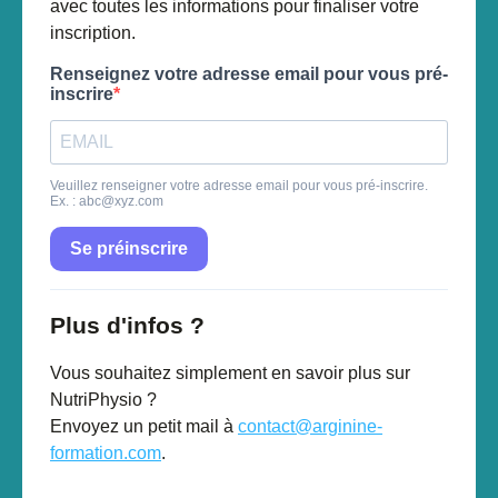
avec toutes les informations pour finaliser votre
inscription.
Renseignez votre adresse email pour vous pré-
inscrire
Veuillez renseigner votre adresse email pour vous pré-inscrire.
Ex. :
abc@xyz.com
Se préinscrire
Plus d'infos ?
Vous souhaitez simplement en savoir plus sur
NutriPhysio ?
Envoyez un petit mail à
contact@arginine-
formation.com
.