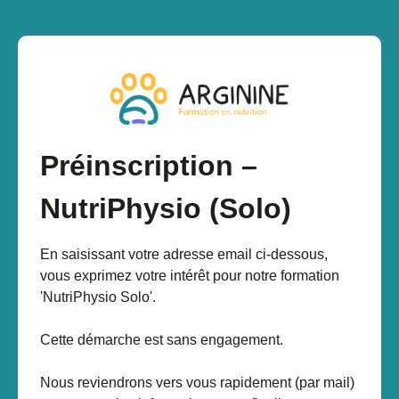
Préinscription –
NutriPhysio (Solo)
En saisissant votre adresse email ci-dessous,
vous exprimez votre intérêt pour notre formation
'NutriPhysio Solo'.
Cette démarche est sans engagement.
Nous reviendrons vers vous rapidement (par mail)